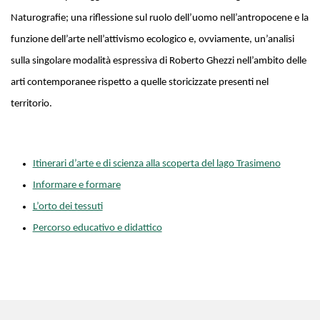
Naturografie; una riflessione sul ruolo dell’uomo nell’antropocene e la
funzione dell’arte nell’attivismo ecologico e, ovviamente, un’analisi
sulla singolare modalità espressiva di Roberto Ghezzi nell’ambito delle
arti contemporanee rispetto a quelle storicizzate presenti nel
territorio.
Itinerari d’arte e di scienza alla scoperta del lago Trasimeno
Informare e formare
L’orto dei tessuti
Percorso educativo e didattico