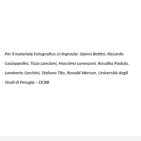
Per il materiale fotografico si ringrazia: Gianni Bettini, Riccardo
Cacioppolini, Tisza Lancioni, Massimo Lorenzoni, Rosalba Padula,
Lamberto Sarchini, Stefano Tito, Ronald Werson, Università degli
Studi di Perugia – DCBB