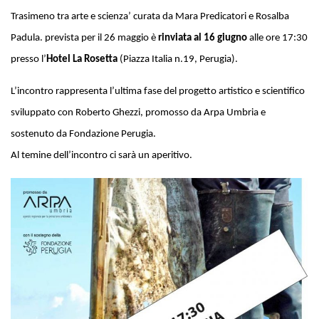
Trasimeno tra arte e scienza’ curata da Mara Predicatori e Rosalba
Padula. prevista per il 26 maggio è
rinviata al 16 giugno
alle ore 17:30
presso l’
Hotel La Rosetta
(Piazza Italia n.19, Perugia).
L’incontro rappresenta l’ultima fase del progetto artistico e scientifico
sviluppato con Roberto Ghezzi, promosso da Arpa Umbria e
sostenuto da Fondazione Perugia.
Al temine dell’incontro ci sarà un aperitivo.