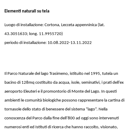
Elementi naturali su tela
Luogo di installazione: Cortona, Lecceta appenninica (lat.
43.3051633; long. 11.9955720)
periodo di installazione: 10.08.2022-13.11.2022
Il Parco Naturale del lago Trasimeno, istituito nel 1995, tutela un
bacino di 128mq costituito da acqua, isole, seminativi, i prati dell’ex
aeroporto Eleuteri e il promontorio di Monte del Lago. In questi
ambienti le comunità biologiche possono rappresentare la cartina di
tornasole dello stato di benessere del sistema “lago”. Nella
conoscenza del Parco dalla fine dell’800 ad oggi sono intervenuti
numerosi enti ed Istituti di ricerca che hanno raccolto, visionato,