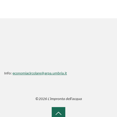
Info:
economiacircolare@arpa.umbria.it
©2026 L'impronta dell'acqua